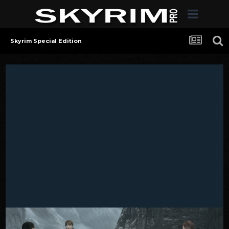
Skyrim Special Edition