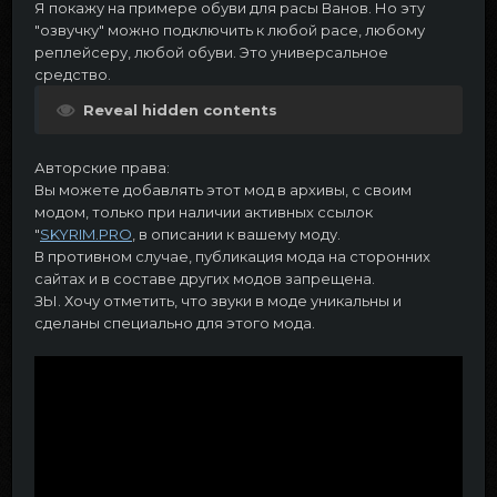
Я покажу на примере обуви для расы Ванов. Но эту
"озвучку" можно подключить к любой расе, любому
реплейсеру, любой обуви. Это универсальное
средство.
Reveal hidden contents
Авторские права:
Вы можете добавлять этот мод в архивы, с своим
модом, только при наличии активных ссылок
"
SKYRIM.PRO
, в описании к вашему моду.
В противном случае, публикация мода на сторонних
сайтах и в составе других модов запрещена.
ЗЫ. Хочу отметить, что звуки в моде уникальны и
сделаны специально для этого мода.