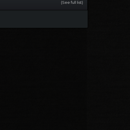
(See full list)