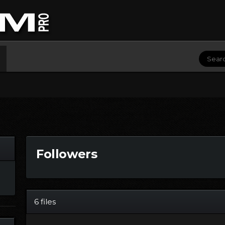
Followers
6 files