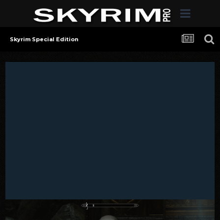
Skyrim Special Edition