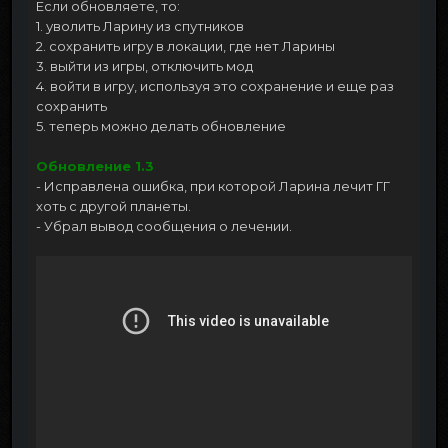
Если обновляете, то:
1. уволить Ларину из спутников
2. сохранить игру в локации, где нет Ларины
3. выйти из игры, отключить мод
4. войти в игру, используя это сохранение и еще раз
сохранить
5. теперь можно делать обновление
Обновление 1.3
- Исправлена ошибка, при которой Ларина лечит ГГ
хоть с другой планеты.
- Убрал вывод сообщения о лечении.