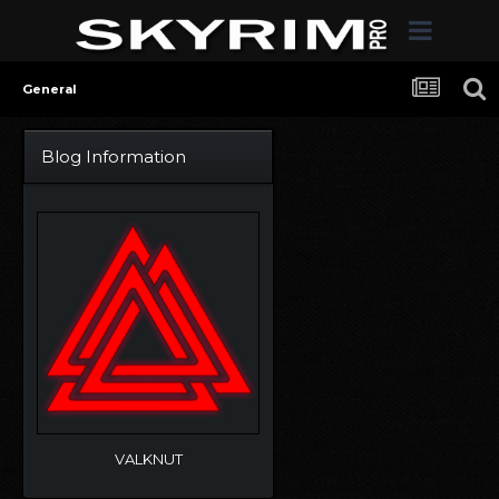
General
Blog Information
VALKNUT