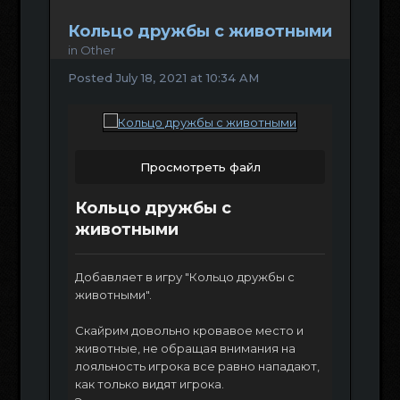
Кольцо дружбы с животными
in
Other
Posted
July 18, 2021 at 10:34 AM
Просмотреть файл
Кольцо дружбы с
животными
Добавляет в игру "Кольцо дружбы с
животными".
Скайрим довольно кровавое место и
животные, не обращая внимания на
лояльность игрока все равно нападают,
как только видят игрока.