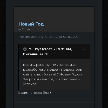
Новый Год
in
Other
Posted
January 10, 2022 at 08:54 AM
On 12/31/2021 at 5:31 PM,
Виталий
said:
Всем здравствуйте! Уважаемые
разработчики модов и модераторы
сайта, спасибо вам! С Новым Годом!
Здоровья, счастья, благополучия и
успехов!
Взаимно! Всех благ!