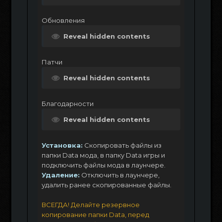
Обновления
Reveal hidden contents
Патчи
Reveal hidden contents
Благодарности
Reveal hidden contents
Установка:
Скопировать файлы из
папки Data мода, в папку Data игры и
подключить файлы мода в лаунчере.
Удаление:
Отключить в лаунчере,
удалить ранее скопированные файлы.
ВСЕГДА! Делайте резервное
копирование папки Data, перед