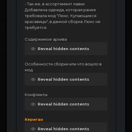
- Так же, в ассортимент лавки
Добавлена одежда, которая ранее
требовала мод "Люкс. Купающиеся
красавицы", в данной сборке Люкс не
требуется.
Содержимое архива
Reveal hidden contents
Особенности сборки или что вошло в
мод
Reveal hidden contents
Конфликты
Reveal hidden contents
Кериган
Reveal hidden contents