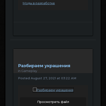
Моды в разработке
Разбираем украшения
in
Gameplay
Posted
August 27, 2021 at 03:22 AM
Просмотреть файл