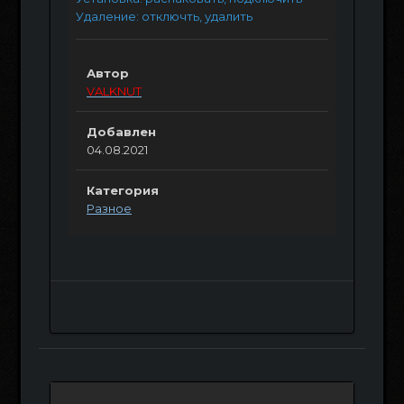
Удаление: отключть, удалить
Автор
VALKNUT
Добавлен
04.08.2021
Категория
Разное