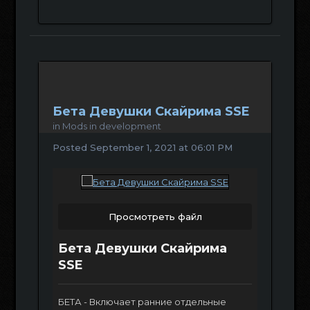
Бета Девушки Скайрима SSE
in
Mods in development
Posted
September 1, 2021 at 06:01 PM
Просмотреть файл
Бета Девушки Скайрима
SSE
БЕТА - Включает ранние отдельные