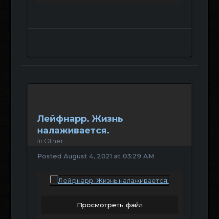
Лейфнарр. Жизнь
налаживается.
in
Other
Posted
August 4, 2021 at 03:29 AM
Просмотреть файл