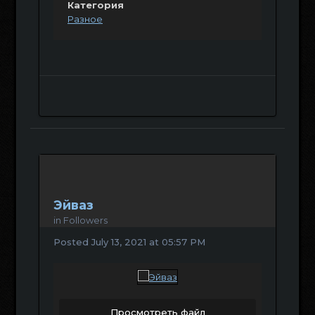
Категория
Разное
Эйваз
in
Followers
Posted
July 13, 2021 at 05:57 PM
Просмотреть файл